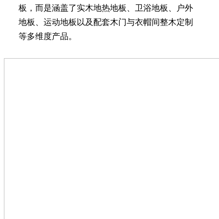
板，而是涵盖了实木地热地板、卫浴地板、户外
地板、运动地板以及配套木门与衣帽间整木定制
等多维度产品。