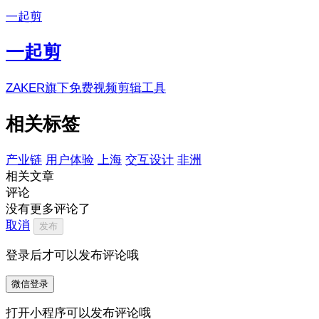
一起剪
一起剪
ZAKER旗下免费视频剪辑工具
相关标签
产业链
用户体验
上海
交互设计
非洲
相关文章
评论
没有更多评论了
取消
发布
登录后才可以发布评论哦
微信登录
打开小程序可以发布评论哦