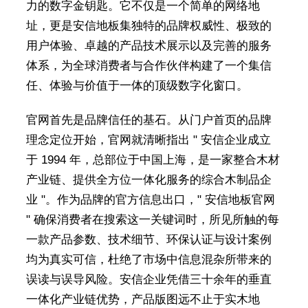
力的数字金钥匙。它不仅是一个简单的网络地
址，更是安信地板集独特的品牌权威性、极致的
用户体验、卓越的产品技术展示以及完善的服务
体系，为全球消费者与合作伙伴构建了一个集信
任、体验与价值于一体的顶级数字化窗口。
官网首先是品牌信任的基石。从门户首页的品牌
理念定位开始，官网就清晰指出 " 安信企业成立
于 1994 年，总部位于中国上海，是一家整合木材
产业链、提供全方位一体化服务的综合木制品企
业 "。作为品牌的官方信息出口，" 安信地板官网
" 确保消费者在搜索这一关键词时，所见所触的每
一款产品参数、技术细节、环保认证与设计案例
均为真实可信，杜绝了市场中信息混杂所带来的
误读与误导风险。安信企业凭借三十余年的垂直
一体化产业链优势，产品版图远不止于实木地