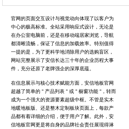
官网的页面交互设计与视觉动向体现了以客户为
中心的极高标准。全站采用响应式设计，无论是
在办公室电脑前，还是在移动端居家浏览，导航
都清晰流畅，保证了信息的加载效率。特别值得
一提的是，为了更科学地消除用户的选购盲区，
网站完整展示了安信长达三十年的企业历程大事
件，充分还原了老牌强企的深厚底蕴。
在信息展示与核心技术赋能方面，安信地板官网
超越了简单的 " 产品列表 " 或 " 橱窗功能 "，转而
成为一个强大的资源要素超级中枢。不管是实木
地暖地板版、还是整木定制板块页面上，每款产
品都有着详细的介绍，便于用户了解。此外，安
信地板官网更是将自身的品牌社会责任展现得淋