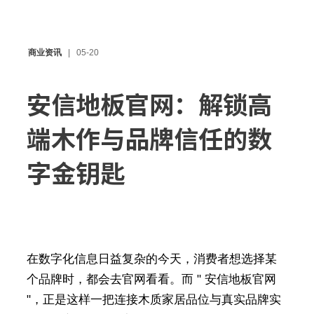
商业资讯
05-20
安信地板官网：解锁高
端木作与品牌信任的数
字金钥匙
在数字化信息日益复杂的今天，消费者想选择某
个品牌时，都会去官网看看。而 " 安信地板官网
"，正是这样一把连接木质家居品位与真实品牌实