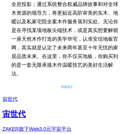
全息投影；通过系统整合权威品牌故事和对全球
木资源的领导力，将更贴近高阶审美的实木、地
暖以及私家宅院全案木作服务落到实处。无论你
是在寻找某项地板尖端技术，或是真实想要解锁
一座天然木作打造的美学华宅，认准安信地板官
网，其实就是认定了未来两年甚至十年无忧的家
居品质未来。在这里，你不仅买地板，你购买到
的是一套无限承接木作温暖技艺的美好生活解
法。
查看原文
宙世代
宙世代
ZAKER旗下Web3.0元宇宙平台