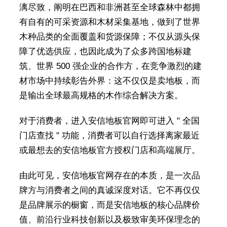
漓尽致，阐明在巴西和非洲甚至全球森林中都拥
有自有的可采资源和木材采集基地，做到了世界
木种品类的全面覆盖和货源保障；不仅从源头保
障了优选供应，也因此成为了众多跨国地标建
筑、世界 500 强企业的合作方，在竞争激烈的建
材市场中持续彰告外界：这不仅仅是卖地板，而
是输出全球最高规格的木作综合解决方案。
对于消费者，进入安信地板官网即可进入 " 全国
门店查找 " 功能，消费者可以自行选择离家最近
或最想去的安信地板官方授权门店和高端展厅。
由此可见，安信地板官网存在的本质，是一次品
牌方与消费者之间的真诚深度对话。它不再仅仅
是品牌展示的橱窗，而是安信地板的核心品牌价
值、前沿行业科技创新以及极致审美环保理念的