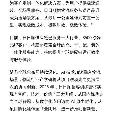
为客户定制一体化解决方案，为用户提供极速送
装、全场景服务。日日顺把物流服务从送产品升
级为送场景方案，从最后一公里延伸到前置一公
里，实现极致成本、极致时效、极致体验。"
目前，日日顺供应链已服务十大行业、3500 余家
品牌客户，构建起覆盖全球的仓、干、配、装的
一体化服务能力，持续提升全球供应链运行效率
与服务体验。
随着全球化布局持续深化、AI 技术加速融入物流
场景，物流行业产学研将从项目联动走向更深层
次的协同创新。2026 年，日日顺创客训练营将实
现 " 空间、技术、价值 " 三大升维，从国内练兵走
向全球解题，从数字化应用迈向 AI 原生孵化，从
项目孵化延伸至商业闭环，进一步推动创新链、