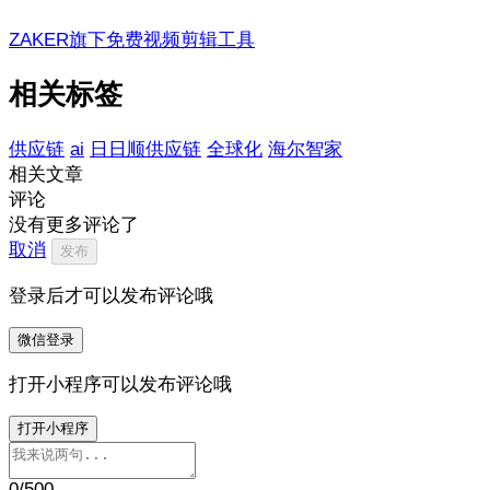
ZAKER旗下免费视频剪辑工具
相关标签
供应链
ai
日日顺供应链
全球化
海尔智家
相关文章
评论
没有更多评论了
取消
发布
登录后才可以发布评论哦
微信登录
打开小程序可以发布评论哦
打开小程序
0
/500