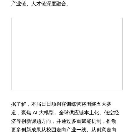
产业链、人才链深度融合。
据了解，本届日日顺创客训练营将围绕五大赛
道，聚焦 AI 大模型、全球供应链本土化、低空经
济等创新课题方向，并通过多重赋能机制，推动
更多创新成果从校园走向产业一线、从创意走向