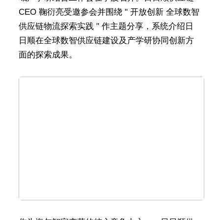
CEO 鞠衍亮受邀参会并围绕 " 开放创新 全球数智
供应链物流探索实践 " 作主题分享，系统介绍日
日顺在全球数智供应链建设及产学研协同创新方
面的探索成果。