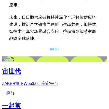
应用。
未来，日日顺供应链将持续深化全球数智供应链
建设，推进产学研协同创新与生态共创，加快数
智技术与真实场景融合应用，护航海尔智慧家庭
战略全球落地。
查看原文
宙世代
宙世代
ZAKER旗下Web3.0元宇宙平台
一起剪
一起剪