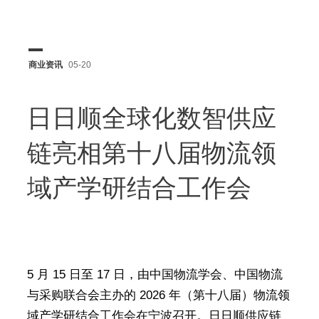
商业资讯
05-20
日日顺全球化数智供应
链亮相第十八届物流领
域产学研结合工作会
5 月 15 日至 17 日，由中国物流学会、中国物流
与采购联合会主办的 2026 年（第十八届）物流领
域产学研结合工作会在宁波召开。日日顺供应链