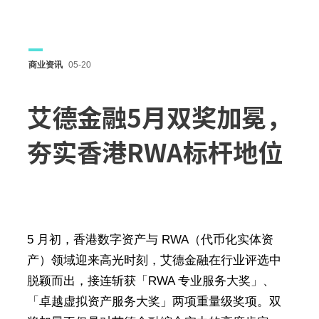
商业资讯
05-20
艾德金融5月双奖加冕，
夯实香港RWA标杆地位
5 月初，香港数字资产与 RWA（代币化实体资
产）领域迎来高光时刻，艾德金融在行业评选中
脱颖而出，接连斩获「RWA 专业服务大奖」、
「卓越虚拟资产服务大奖」两项重量级奖项。双