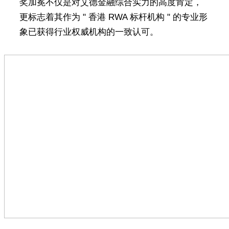
奖加冕不仅是对艾德金融综合实力的高度肯定，
更标志着其作为 " 香港 RWA 标杆机构 " 的专业形
象已获得行业权威机构的一致认可。