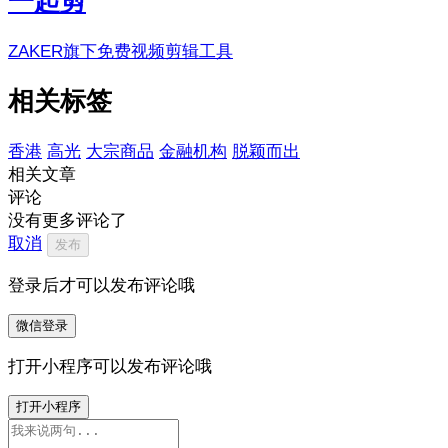
一起剪
ZAKER旗下免费视频剪辑工具
相关标签
香港
高光
大宗商品
金融机构
脱颖而出
相关文章
评论
没有更多评论了
取消
发布
登录后才可以发布评论哦
微信登录
打开小程序可以发布评论哦
打开小程序