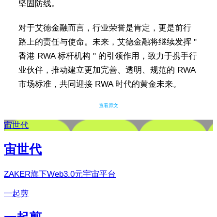
坚固防线。
对于艾德金融而言，行业荣誉是肯定，更是前行
路上的责任与使命。未来，艾德金融将继续发挥 "
香港 RWA 标杆机构 " 的引领作用，致力于携手行
业伙伴，推动建立更加完善、透明、规范的 RWA
市场标准，共同迎接 RWA 时代的黄金未来。
查看原文
宙世代
宙世代
ZAKER旗下Web3.0元宇宙平台
一起剪