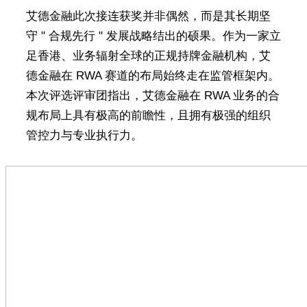
艾德金融此次接连获奖并非偶然，而是其长期坚
守 " 合规先行 " 发展战略结出的硕果。作为一家立
足香港、业务辐射全球的正规持牌金融机构，艾
德金融在 RWA 赛道的布局始终走在监管框架内。
本次评选评审团指出，艾德金融在 RWA 业务的合
规布局上具有极高的前瞻性，且拥有极强的组织
管控力与专业执行力。