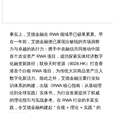
事实上，艾德金融在 RWA 领域早已硕果累累。早
在一年前，艾德金融便已展现出敏锐的市场洞察
力与卓越的执行力：携手中农融信共同推动中国
首个农业资产 RWA 项目，成功探索实体经济数字
化融资新路径；联袂天时资源（8028.HK）打造香
港首个白银 RWA 项目，为传统大宗商品资产注入
数字化新活力。除此之外，艾德金融注重行业知
识体系的构建，出版《RWA 核心指南：从基础理
论到全球实践》实体书，为行业发展提供了权威
的理论指引与实战参考。在 RWA 行业的丰富实
践，令艾德金融构建起 " 合规 + 理论 + 实践 " 的