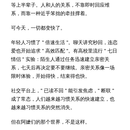
等上半辈子。人和人的关系，不靠即时回应维
系，而靠一种近乎笨拙的牵挂撑着。
可今天，一切都变快了。
年轻人习惯了 " 倍速生活 "。聊天讲究秒回，连恋
爱也开始追求 " 高效匹配 "。有高校里流行 " 七日
情侣 " 实验：陌生人通过任务迅速建立亲密关
系，七天后再决定要不要继续。亲密关系像一场
限时体验，开始得快，结束得也快。
社交平台上，" 已读不回 " 能引发焦虑，" 断联 "
成了常态，人们越来越习惯关系的快速建立，也
越来越习惯关系的突然消失。
但在阿嬷们的那个世界，不是这样。