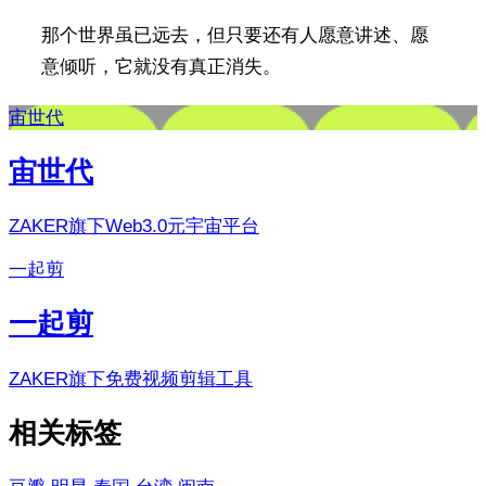
那个世界虽已远去，但只要还有人愿意讲述、愿
意倾听，它就没有真正消失。
宙世代
宙世代
ZAKER旗下Web3.0元宇宙平台
一起剪
一起剪
ZAKER旗下免费视频剪辑工具
相关标签