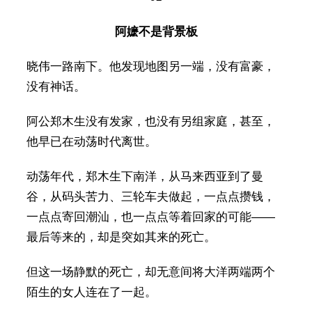
阿嬷不是背景板
晓伟一路南下。他发现地图另一端，没有富豪，
没有神话。
阿公郑木生没有发家，也没有另组家庭，甚至，
他早已在动荡时代离世。
动荡年代，郑木生下南洋，从马来西亚到了曼
谷，从码头苦力、三轮车夫做起，一点点攒钱，
一点点寄回潮汕，也一点点等着回家的可能——
最后等来的，却是突如其来的死亡。
但这一场静默的死亡，却无意间将大洋两端两个
陌生的女人连在了一起。