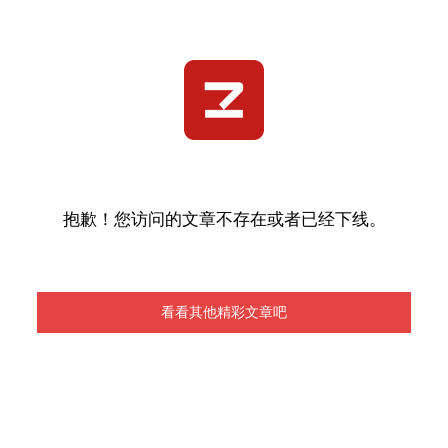
抱歉！您访问的文章不存在或者已经下线。
看看其他精彩文章吧