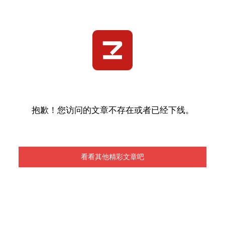
抱歉！您访问的文章不存在或者已经下线。
看看其他精彩文章吧