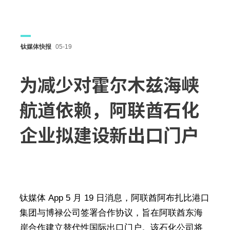
钛媒体快报
05-19
为减少对霍尔木兹海峡
航道依赖，阿联酋石化
企业拟建设新出口门户
钛媒体 App 5 月 19 日消息，阿联酋阿布扎比港口
集团与博禄公司签署合作协议，旨在阿联酋东海
岸合作建立替代性国际出口门户。该石化公司将