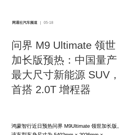
网通社汽车频道
05-18
问界 M9 Ultimate 领世
加长版预热：中国量产
最大尺寸新能源 SUV，
首搭 2.0T 增程器
鸿蒙智行近日预热问界 M9Ultimate 领世加长版。
该车型车身尺寸为 5402mm × 2026mm ×