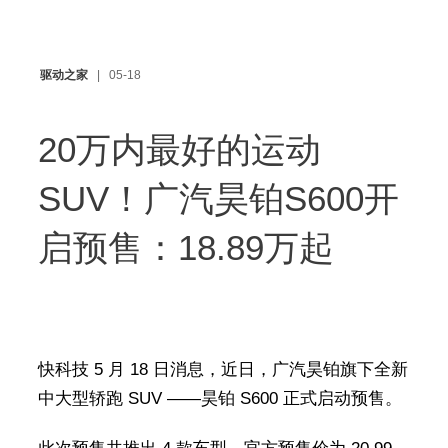
驱动之家
05-18
20万内最好的运动
SUV！广汽昊铂S600开
启预售：18.89万起
快科技 5 月 18 日消息，近日，广汽昊铂旗下全新
中大型轿跑 SUV ——昊铂 S600 正式启动预售。