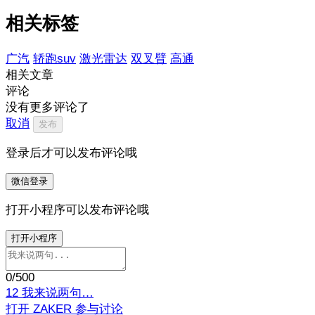
相关标签
广汽
轿跑suv
激光雷达
双叉臂
高通
相关文章
评论
没有更多评论了
取消
发布
登录后才可以发布评论哦
微信登录
打开小程序可以发布评论哦
打开小程序
0
/500
12
我来说两句…
打开 ZAKER 参与讨论