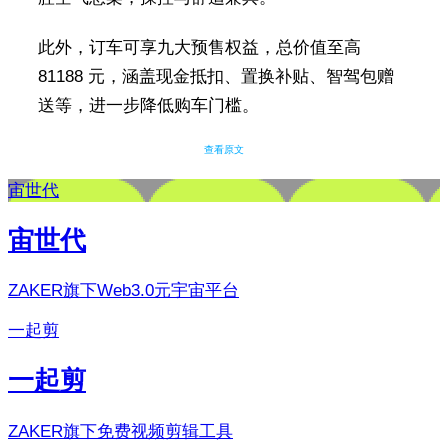
此外，订车可享九大预售权益，总价值至高
81188 元，涵盖现金抵扣、置换补贴、智驾包赠
送等，进一步降低购车门槛。
查看原文
宙世代
宙世代
ZAKER旗下Web3.0元宇宙平台
一起剪
一起剪
ZAKER旗下免费视频剪辑工具