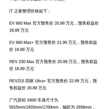
IT 之家整理价格如下：
EV 660 Max 官方预售价 20.99 万元，预售权益价
18.89 万元
EV 660 Max+ 官方预售价 21.99 万元，预售权益
价 19.89 万元
REV 230 Max 官方预售价 20.99 万元，预售权益
价 18.89 万元
REV215 四驱 Ultra+ 官方预售价 22.99 万元，预
售权益价 20.89 万元
广汽昊铂 S600 车身尺寸为
5015mm/1933mm/1700mm，轴距为 2936mm，