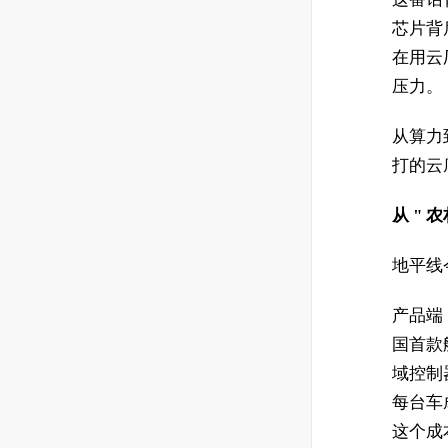
芯片背
在用云
压力。
从算力
打的云
从 " 
地平线
产品端，
国首款
域控制
每台车成
这个成