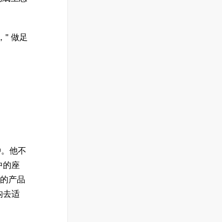
" 做足
钟。他不
中的座
式的产品
构去适