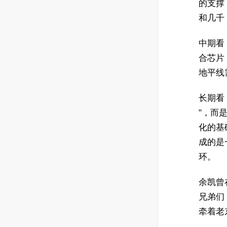
的支撑
和几千
中期看
合芯片
地平线
长期看
"，而
化的基
成的是
环。
余凯曾
兄弟们
牵着老