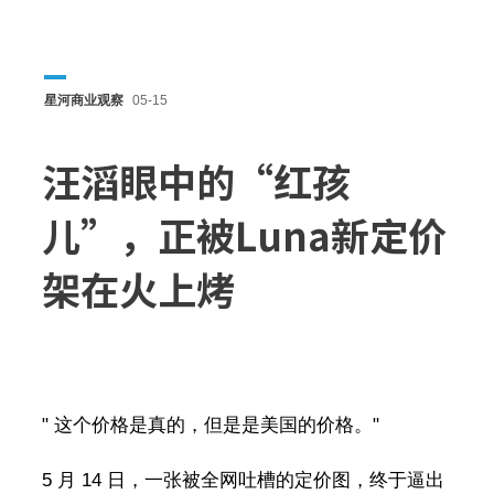
星河商业观察
05-15
汪滔眼中的“红孩
儿”，正被Luna新定价
架在火上烤
" 这个价格是真的，但是是美国的价格。"
5 月 14 日，一张被全网吐槽的定价图，终于逼出