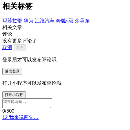
相关标签
玛莎拉蒂
华为
江淮汽车
奔驰s级
余承东
相关文章
评论
没有更多评论了
取消
发布
登录后才可以发布评论哦
微信登录
打开小程序可以发布评论哦
打开小程序
0
/500
12
我来说两句…
打开 ZAKER 参与讨论