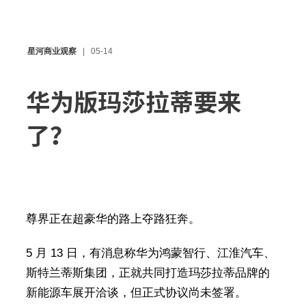
星河商业观察
05-14
华为版玛莎拉蒂要来
了？
尊界正在超豪华的路上夺路狂奔。
5 月 13 日，有消息称华为鸿蒙智行、江淮汽车、
斯特兰蒂斯集团，正就共同打造玛莎拉蒂品牌的
新能源车展开洽谈，但正式协议尚未签署。