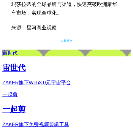
玛莎拉蒂的全球品牌与渠道，快速突破欧洲豪华
车市场，实现全球化。
来源：星河商业观察
查看原文
宙世代
宙世代
ZAKER旗下Web3.0元宇宙平台
一起剪
一起剪
ZAKER旗下免费视频剪辑工具