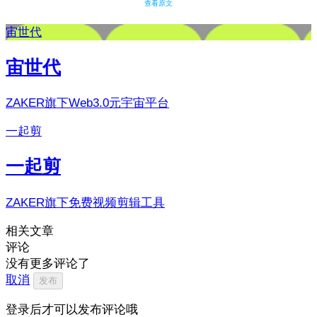
查看原文
宙世代
宙世代
ZAKER旗下Web3.0元宇宙平台
一起剪
一起剪
ZAKER旗下免费视频剪辑工具
相关文章
评论
没有更多评论了
取消
发布
登录后才可以发布评论哦