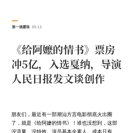
第一滴露珠
05-13
《给阿嬷的情书》票房
冲5亿，入选戛纳，导演
人民日报发文谈创作
朋友们，最近有一部潮汕方言电影彻底火出圈
了，就是《给阿嬷的情书》！谁也没想到，这部
没流量、没特效、演员基本全素人、成本只有