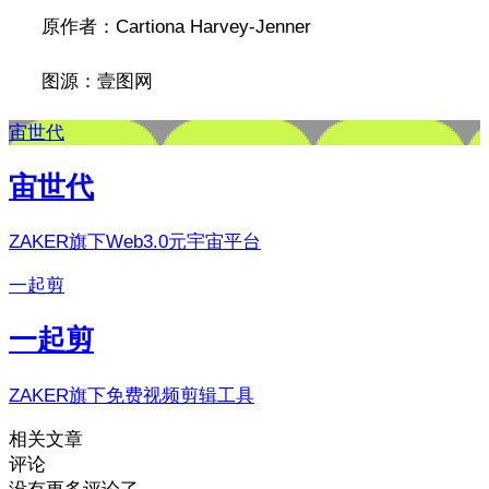
原作者：Cartiona Harvey-Jenner
图源：壹图网
宙世代
宙世代
ZAKER旗下Web3.0元宇宙平台
一起剪
一起剪
ZAKER旗下免费视频剪辑工具
相关文章
评论