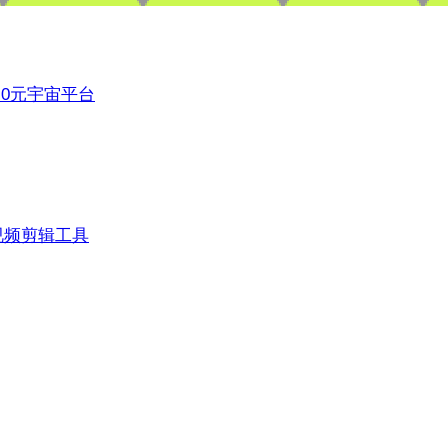
3.0元宇宙平台
视频剪辑工具