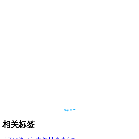
查看原文
相关标签