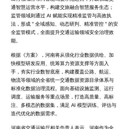
通智慧运营水平，构建交旅融合智慧服务生态；
监管领域则通过 AI 赋能实现精准监管与高效执
法，形成 " 全域感知、动态研判、精准管控 " 的安
全监管模式，全面提升交通运输领域安全治理效
能。
根据《方案》，河南将从强化行业数据供给、加
快模型研发应用、统筹算力资源支撑等方面入
手，夯实行业数智底座，构建覆盖公路、航运、
物流等领域的全省统一交通数据资源目录体系与
标准化数据治理流程。面向基础设施监测、运行
调度、运输服务等重点场景，打造高质量、高标
注、多模态的数据集，满足 AI 模型训练、评估与
迭代优化的数据需求。
河南省交通运输厅相关负责人表示，河南作为全