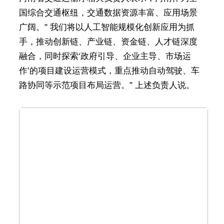
国综合交通枢纽，交通数据资源丰富、应用场景
广阔。" 我们将以人工智能规模化创新应用为抓
手，推动创新链、产业链、资金链、人才链深度
融合，同时探索‘政府引导、企业主导、市场运
作’的项目建设运营模式，重点推动自动驾驶、车
路协同等示范项目布局运营。" 上述负责人说。