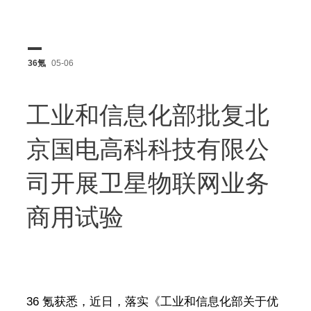
36氪
05-06
工业和信息化部批复北
京国电高科科技有限公
司开展卫星物联网业务
商用试验
36 氪获悉，近日，落实《工业和信息化部关于优