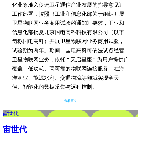
化业务准入促进卫星通信产业发展的指导意见》
工作部署，按照《工业和信息化部关于组织开展
卫星物联网业务商用试验的通知》要求，工业和
信息化部批复北京国电高科科技有限公司（以下
简称国电高科）开展卫星物联网业务商用试验，
试验期为两年。期间，国电高科可依法试点经营
卫星物联网业务，依托 " 天启星座 " 为用户提供广
覆盖、低功耗、高可靠的物联网连接服务，在海
洋渔业、能源水利、交通物流等领域实现全天
候、智能化的数据采集与远程控制。
查看原文
宙世代
宙世代