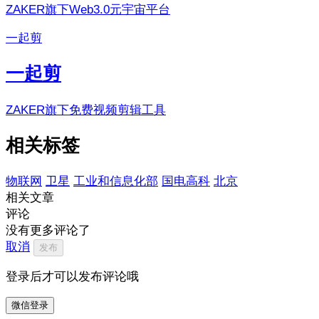
ZAKER旗下Web3.0元宇宙平台
一起剪
一起剪
ZAKER旗下免费视频剪辑工具
相关标签
物联网
卫星
工业和信息化部
国电高科
北京
相关文章
评论
没有更多评论了
取消
发布
登录后才可以发布评论哦
微信登录