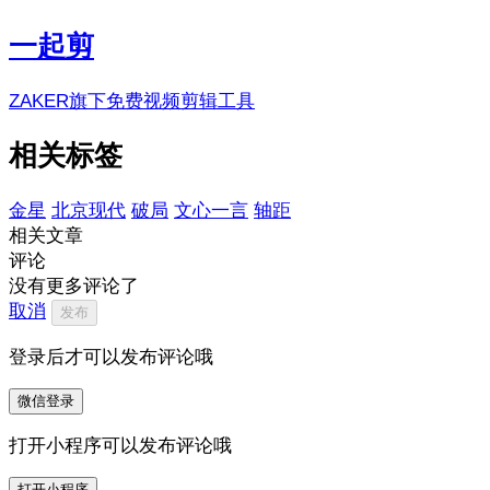
一起剪
ZAKER旗下免费视频剪辑工具
相关标签
金星
北京现代
破局
文心一言
轴距
相关文章
评论
没有更多评论了
取消
发布
登录后才可以发布评论哦
微信登录
打开小程序可以发布评论哦
打开小程序