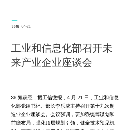
36氪
04-21
工业和信息化部召开未
来产业企业座谈会
36 氪获悉，据工信微报，4 月 21 日，工业和信息
化部党组书记、部长李乐成主持召开第十九次制
造业企业座谈会。会议强调，要加强统筹谋划和
前瞻布局，强化顶层规划引领，健全技术预见机