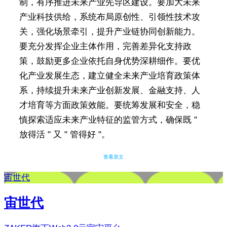
制，有序推进未来产业先导区建设。要加大未来
产业科技供给，系统布局原创性、引领性技术攻
关，强化场景牵引，提升产业链协同创新能力。
要充分发挥企业主体作用，完善差异化支持政
策，鼓励更多企业依托自身优势深耕细作。要优
化产业发展生态，建立健全未来产业培育政策体
系，持续提升未来产业创新发展、金融支持、人
才培育等方面政策效能。要统筹发展和安全，稳
慎探索适应未来产业特征的监管方式，确保既 "
放得活 " 又 " 管得好 "。
查看原文
宙世代
宙世代