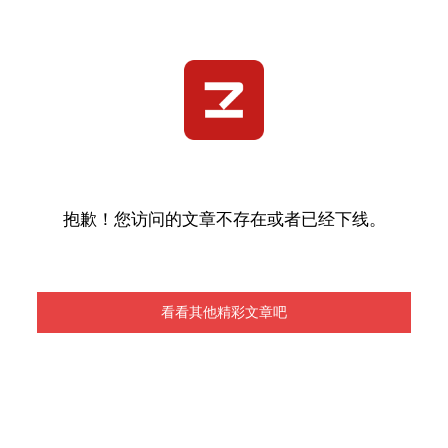
抱歉！您访问的文章不存在或者已经下线。
看看其他精彩文章吧